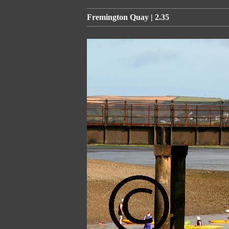
Fremington Quay | 2.35